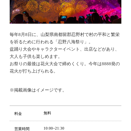
毎年8月8日に、山梨県南都留郡忍野村で村の平和と繁栄
を祈るために行われる「忍野八海祭り」。
盆踊り大会やキャラクターイベント、出店などがあり、
大人も子供も楽しめます。
お祭りの最後は花火大会で締めくくり。今年は8888発の
花火が打ち上げられる。
※掲載画像はイメージです。
無料
料金
10:00~21:30
営業時間