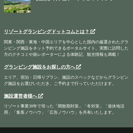
リゾートグランピングドットコムとは？
関東・関西・東海・中国エリアを中心とした国内の厳選されたグラ
ンピング施設をネット予約できるポータルサイト。実際に訪問した
方のクチコミや旅レポーターによる体験記、観光情報も満載！
グランピング施設をお探しの方へ
エリア、宿泊・日帰りプラン、施設のスペックなどからグランピン
グ施設をお選びいただき、ご予約まで行っていただけます。
施設運営者様へ
リゾート事業30年で培った「閑散期対策」「冬対策」「遊休地活
用」「集客ノウハウ」「広告ノウハウ」を共有いたします。