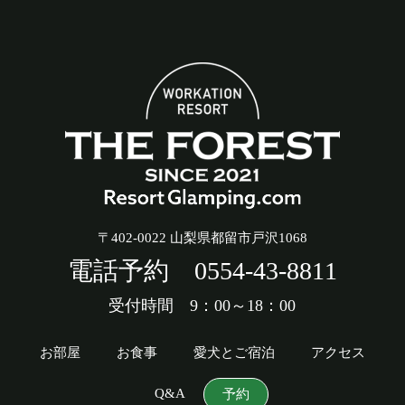
〒402-0022 山梨県都留市戸沢1068
電話予約
0554-43-8811
受付時間 9：00～18：00
お部屋
お食事
愛犬とご宿泊
アクセス
Q&A
予約