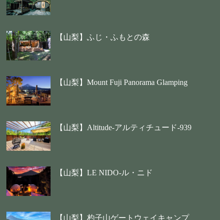
【山梨】ふじ・ふもとの森
【山梨】Mount Fuji Panorama Glamping
【山梨】Altitude-アルティチュード-939
【山梨】LE NIDO-ル・ニド
【山梨】杓子山ゲートウェイキャンプ