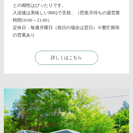
との相性はぴったりです。
入浴後は美味しいBBQで舌鼓。（芭蕉月待ちの湯営業
時間10:00～21:00）
定休日：毎週月曜日（祝日の場合は翌日）※繁忙期等
の営業あり
詳しくはこちら