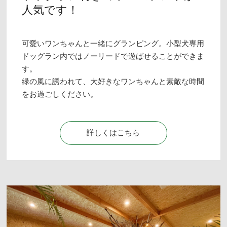
人気です！
可愛いワンちゃんと一緒にグランピング。小型犬専用
ドッグラン内ではノーリードで遊ばせることができま
す。
緑の風に誘われて、大好きなワンちゃんと素敵な時間
をお過ごしください。
詳しくはこちら