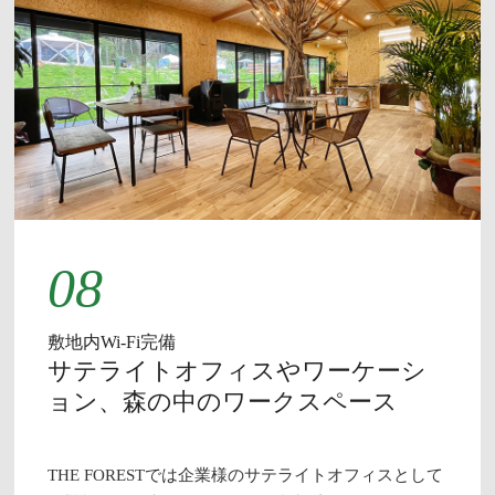
08
敷地内Wi-Fi完備
サテライトオフィスやワーケーシ
ョン、森の中のワークスペース
THE FORESTでは企業様のサテライトオフィスとして