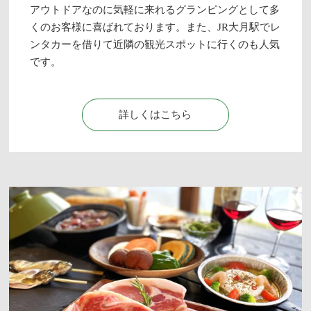
アウトドアなのに気軽に来れるグランピングとして多
くのお客様に喜ばれております。また、JR大月駅でレ
ンタカーを借りて近隣の観光スポットに行くのも人気
です。
詳しくはこちら