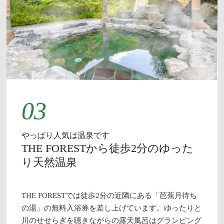
03
やっぱり人気は温泉です
THE FORESTから徒歩2分のゆった
り天然温泉
THE FORESTでは徒歩2分の近隣にある「芭蕉月待ち
の湯」の無料入浴券を差し上げています。ゆったりと
川のせせらぎを聴きながらの露天風呂はグランピング