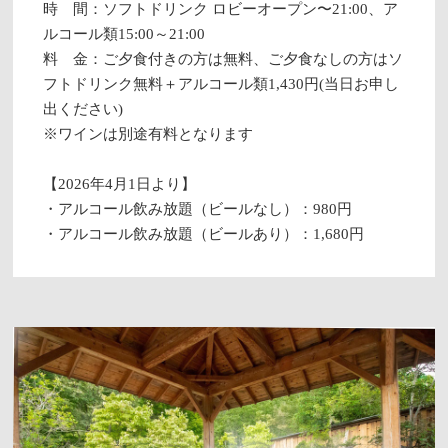
時 間：ソフトドリンク ロビーオープン〜21:00、ア
ルコール類15:00～21:00
料 金：ご夕食付きの方は無料、ご夕食なしの方はソ
フトドリンク無料＋アルコール類1,430円(当日お申し
出ください)
※ワインは別途有料となります
【2026年4月1日より】
・アルコール飲み放題（ビールなし）：980円
・アルコール飲み放題（ビールあり）：1,680円