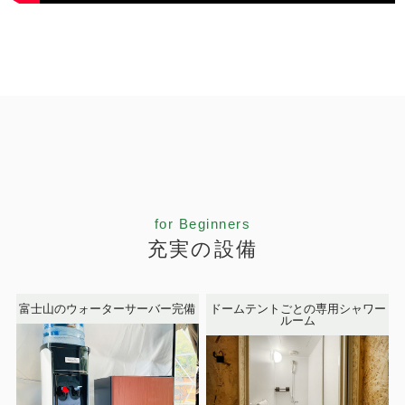
for Beginners
充実の設備
富士山のウォーターサーバー完備
ドームテントごとの専用シャワー
ルーム