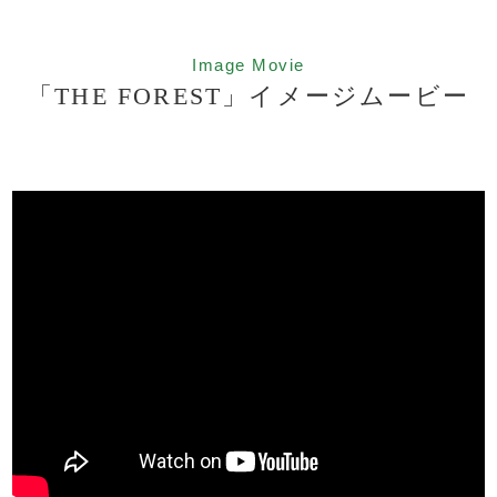
Image Movie
「THE FOREST」イメージムービー