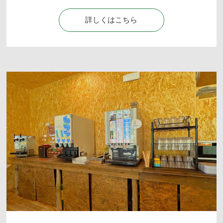
詳しくはこちら