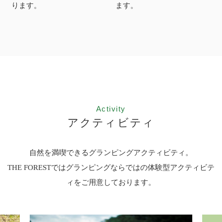
ります。
ます。
Activity
アクティビティ
自然を満喫できるグランピングアクティビティ。
THE FORESTではグランピングならではの体験型アクティビテ
ィをご用意しております。