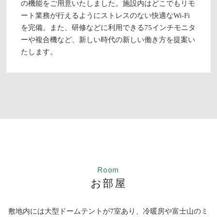
の機能をご用意いたしました。施設内はどこでもリモ
ート業務が行えるようにストレスのない快適なWi-Fi
を完備。また、研修などに利用できる75インチモニタ
ーや複合機など、新しい時代の新しい働き方を提案い
たします。
Room
お部屋
敷地内には大型ドームテントが7室あり、冷暖房や富士山のミ