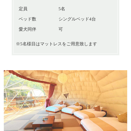
定員
5名
ベッド数
シングルベッド4台
愛犬同伴
可
※5名様目はマットレスをご用意致します