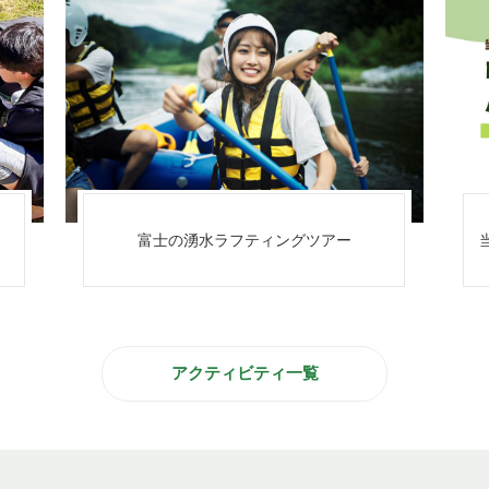
当日お申し込みできるアクティビティ一覧
アクティビティ一覧