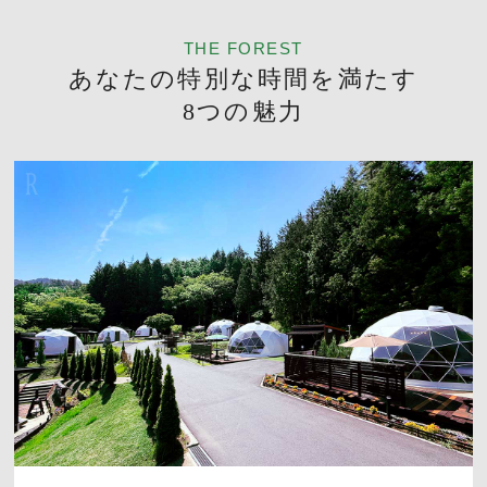
THE FOREST
あなたの特別な時間を満たす
8つの魅力