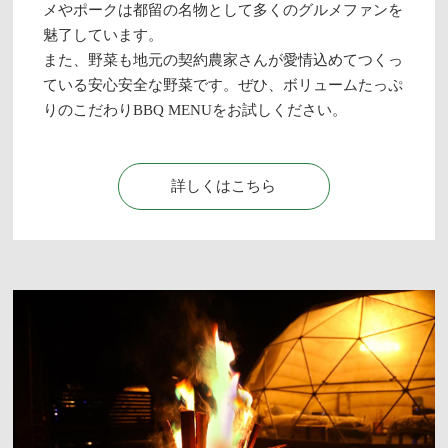
メやポークは都留の名物として多くのグルメファンを
魅了しています。
また、野菜も地元の契約農家さんが愛情込めてつくっ
ている安心安全な野菜です。ぜひ、ボリュームたっぷ
りのこだわりBBQ MENUをお試しください。
詳しくはこちら