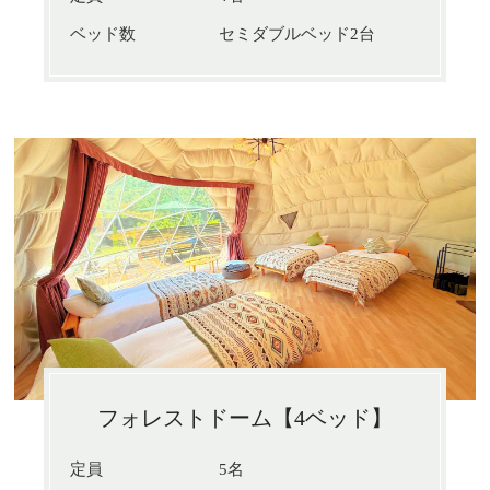
ベッド数
セミダブルベッド2台
フォレストドーム【4ベッド】
定員
5名