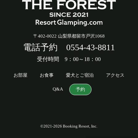
〒402-0022 山梨県都留市戸沢1068
電話予約
0554-43-8811
受付時間 9：00～18：00
お部屋
お食事
愛犬とご宿泊
アクセス
Q&A
予約
©2021-2026 Booking Resort, Inc.