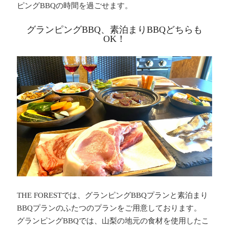
ピングBBQの時間を過ごせます。
グランピングBBQ、素泊まりBBQどちらも
OK！
THE FORESTでは、グランピングBBQプランと素泊まり
BBQプランのふたつのプランをご用意しております。
グランピングBBQでは、山梨の地元の食材を使用したこ