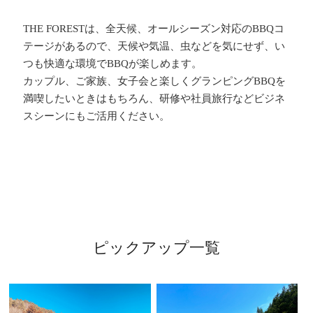
THE FORESTは、全天候、オールシーズン対応のBBQコ
テージがあるので、天候や気温、虫などを気にせず、い
つも快適な環境でBBQが楽しめます。
カップル、ご家族、女子会と楽しくグランピングBBQを
満喫したいときはもちろん、研修や社員旅行などビジネ
スシーンにもご活用ください。
ピックアップ一覧