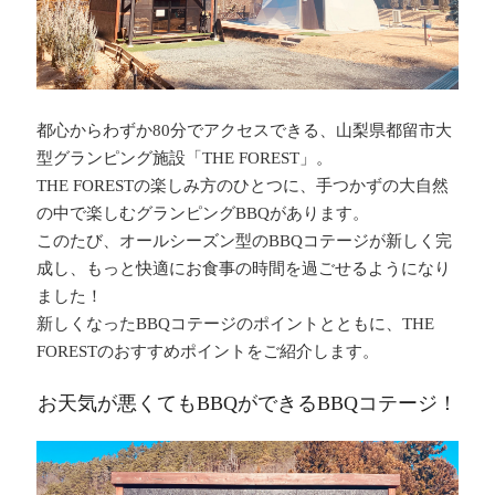
都心からわずか80分でアクセスできる、山梨県都留市大
型グランピング施設「THE FOREST」。
THE FORESTの楽しみ方のひとつに、手つかずの大自然
の中で楽しむグランピングBBQがあります。
このたび、オールシーズン型のBBQコテージが新しく完
成し、もっと快適にお食事の時間を過ごせるようになり
ました！
新しくなったBBQコテージのポイントとともに、THE
FORESTのおすすめポイントをご紹介します。
お天気が悪くてもBBQができるBBQコテージ！