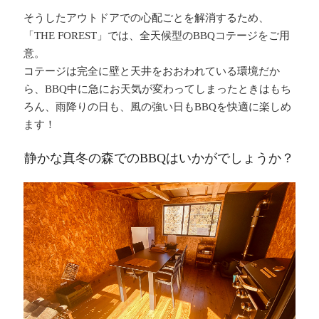
そうしたアウトドアでの心配ごとを解消するため、
「THE FOREST」では、全天候型のBBQコテージをご用
意。
コテージは完全に壁と天井をおおわれている環境だか
ら、BBQ中に急にお天気が変わってしまったときはもち
ろん、雨降りの日も、風の強い日もBBQを快適に楽しめ
ます！
静かな真冬の森でのBBQはいかがでしょうか？