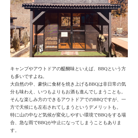
キャンプやアウトドアの醍醐味といえば、BBQという方
も多いですよね。
大自然の中、豪快に食材を焼き上げるBBQは非日常の気
分も味わえ、いつもよりもお酒も進んでしまうことも。
そんな楽しみ方のできるアウトドアでのBBQですが、一
方で天候にも左右されてしまうというデメリットも。
特に山の中など気候が変化しやすい環境でBBQをする場
合、急な雨でBBQが中止になってしまうこともありま
す。