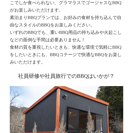
こでしか食べられない、グラマラスでゴージャスなBBQ
がお楽しみいただけます。
素泊まりBBQプランでは、お好みの食材を持ち込んで自
由なスタイルのBBQをお楽しみください。
いずれのBBQでも、重いBBQ用品の持ち込みや火起こし
などの面倒な手間は必要ありません！
食材の質を重視したいときも、快適な環境で気軽にBBQ
をしたいときにも、BBQコテージで快適なBBQをお楽し
みいただけます。
社員研修や社員旅行でのBBQはいかが？