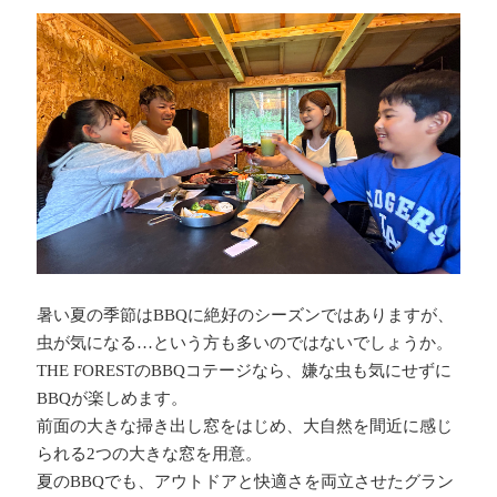
暑い夏の季節はBBQに絶好のシーズンではありますが、
虫が気になる…という方も多いのではないでしょうか。
THE FORESTのBBQコテージなら、嫌な虫も気にせずに
BBQが楽しめます。
前面の大きな掃き出し窓をはじめ、大自然を間近に感じ
られる2つの大きな窓を用意。
夏のBBQでも、アウトドアと快適さを両立させたグラン