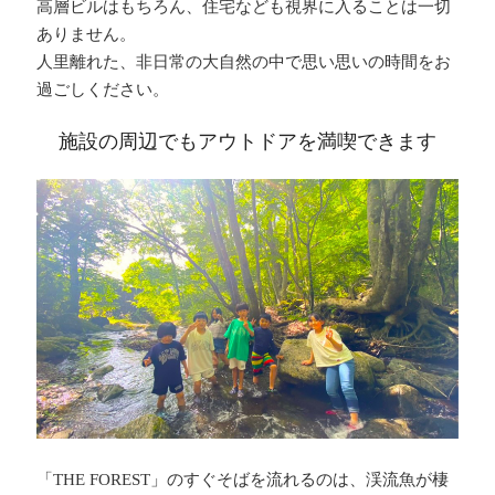
高層ビルはもちろん、住宅なども視界に入ることは一切
ありません。
人里離れた、非日常の大自然の中で思い思いの時間をお
過ごしください。
施設の周辺でもアウトドアを満喫できます
「THE FOREST」のすぐそばを流れるのは、渓流魚が棲