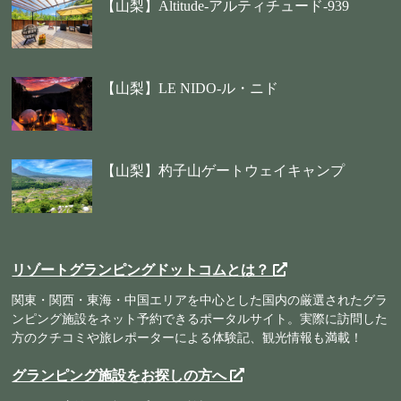
【山梨】Altitude-アルティチュード-939
【山梨】LE NIDO-ル・ニド
【山梨】杓子山ゲートウェイキャンプ
リゾートグランピングドットコムとは？
関東・関西・東海・中国エリアを中心とした国内の厳選されたグラ
ンピング施設をネット予約できるポータルサイト。実際に訪問した
方のクチコミや旅レポーターによる体験記、観光情報も満載！
グランピング施設をお探しの方へ