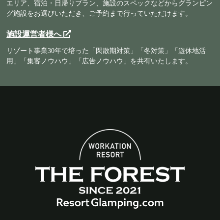
エリア、宿泊・日帰りプラン、施設のスペックなどからグランピン
グ施設をお選びいただき、ご予約まで行っていただけます。
施設運営者様へ
リゾート事業30年で培った「閑散期対策」「冬対策」「遊休地活
用」「集客ノウハウ」「広告ノウハウ」を共有いたします。