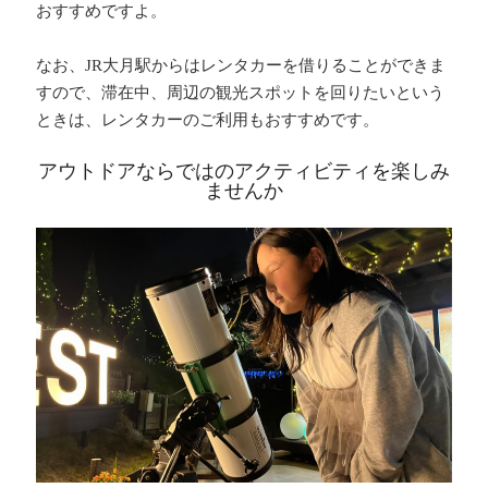
おすすめですよ。
なお、JR大月駅からはレンタカーを借りることができま
すので、滞在中、周辺の観光スポットを回りたいという
ときは、レンタカーのご利用もおすすめです。
アウトドアならではのアクティビティを楽しみ
ませんか