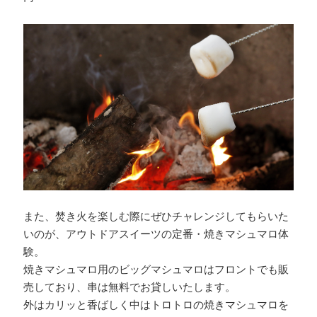
また、焚き火を楽しむ際にぜひチャレンジしてもらいた
いのが、アウトドアスイーツの定番・焼きマシュマロ体
験。
焼きマシュマロ用のビッグマシュマロはフロントでも販
売しており、串は無料でお貸しいたします。
外はカリッと香ばしく中はトロトロの焼きマシュマロを