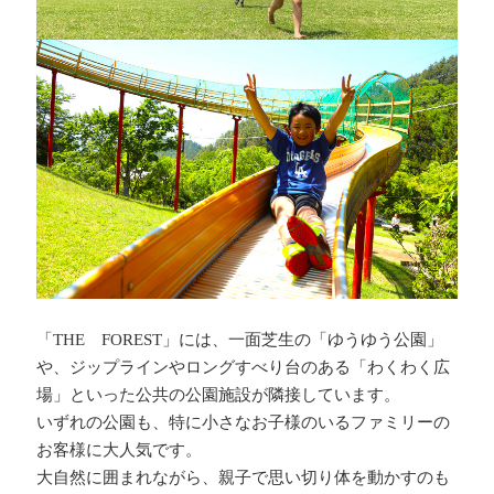
「THE FOREST」には、一面芝生の「ゆうゆう公園」
や、ジップラインやロングすべり台のある「わくわく広
場」といった公共の公園施設が隣接しています。
いずれの公園も、特に小さなお子様のいるファミリーの
お客様に大人気です。
大自然に囲まれながら、親子で思い切り体を動かすのも