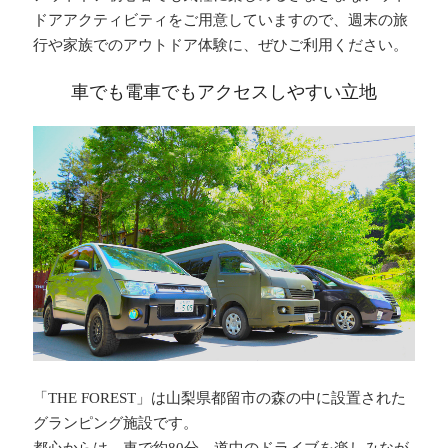
ドアアクティビティをご用意していますので、週末の旅
行や家族でのアウトドア体験に、ぜひご利用ください。
車でも電車でもアクセスしやすい立地
「THE FOREST」は山梨県都留市の森の中に設置された
グランピング施設です。
都心からは、車で約80分。道中のドライブを楽しみなが