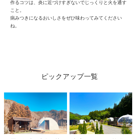
作るコツは、炎に近づけすぎないでじっくりと火を通す
こと。
病みつきになるおいしさをぜひ味わってみてください
ね。
ピックアップ一覧