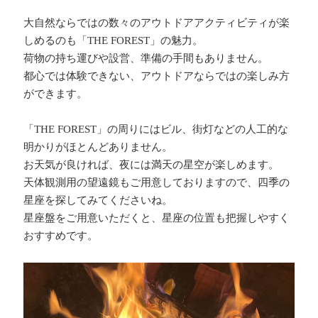
大自然ならではの数々のアウトドアアクティビティが楽
しめるのも「THE FOREST」の魅力。
荷物の持ち運びや設営、準備の手間もありません。
都心では体験できない、アウトドアならではの楽しみ方
ができます。
「THE FOREST」の周りにはビル、街灯などの人工的な
明かりがほとんどありません。
お天気が良ければ、夜には満天の星空が楽しめます。
天体観測用の望遠鏡もご用意しておりますので、四季の
星座を探してみてくださいね。
星座盤をご用意いただくと、星座の位置も把握しやすく
おすすめです。