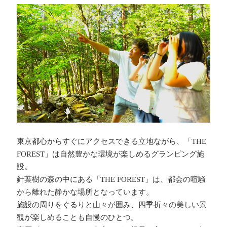
東京都心からすぐにアクセスできる立地ながら、「THE
FOREST」は自然豊かな環境が楽しめるグランピング施
設。
針葉樹の森の中にある「THE FOREST」は、都会の喧騒
から離れた静かな場所となっています。
施設の周りをぐるりと山々が囲み、四季折々の美しい景
観が楽しめることも自慢のひとつ。