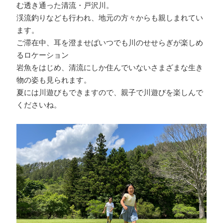
む透き通った清流・戸沢川。
渓流釣りなども行われ、地元の方々からも親しまれてい
ます。
ご滞在中、耳を澄ませばいつでも川のせせらぎが楽しめ
るロケーション
岩魚をはじめ、清流にしか住んでいないさまざまな生き
物の姿も見られます。
夏には川遊びもできますので、親子で川遊びを楽しんで
くださいね。